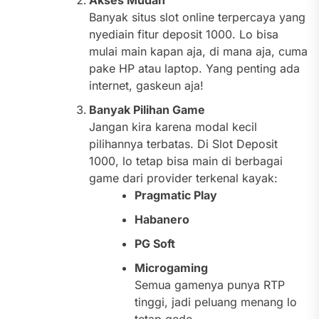
Akses Mudah
Banyak situs slot online terpercaya yang
nyediain fitur deposit 1000. Lo bisa
mulai main kapan aja, di mana aja, cuma
pake HP atau laptop. Yang penting ada
internet, gaskeun aja!
Banyak Pilihan Game
Jangan kira karena modal kecil
pilihannya terbatas. Di Slot Deposit
1000, lo tetap bisa main di berbagai
game dari provider terkenal kayak:
Pragmatic Play
Habanero
PG Soft
Microgaming
Semua gamenya punya RTP
tinggi, jadi peluang menang lo