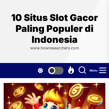
Skip
to
the
10 Situs Slot Gacor
content
Paling Populer di
Indonesia
www.howresearchers.com
Menu