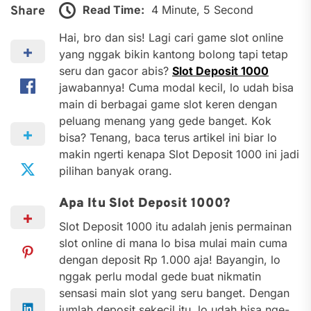
Read Time:
4 Minute, 5 Second
Share
Hai, bro dan sis! Lagi cari game slot online
yang nggak bikin kantong bolong tapi tetap
seru dan gacor abis?
Slot Deposit 1000
jawabannya! Cuma modal kecil, lo udah bisa
main di berbagai game slot keren dengan
peluang menang yang gede banget. Kok
bisa? Tenang, baca terus artikel ini biar lo
makin ngerti kenapa Slot Deposit 1000 ini jadi
pilihan banyak orang.
Apa Itu Slot Deposit 1000?
Slot Deposit 1000 itu adalah jenis permainan
slot online di mana lo bisa mulai main cuma
dengan deposit Rp 1.000 aja! Bayangin, lo
nggak perlu modal gede buat nikmatin
sensasi main slot yang seru banget. Dengan
jumlah deposit sekecil itu, lo udah bisa nge-